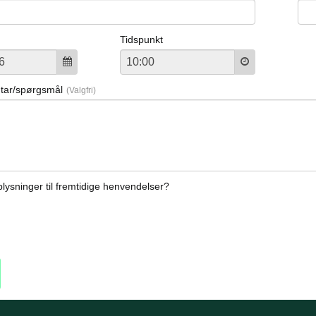
Tidspunkt
tar/spørgsmål
ysninger til fremtidige henvendelser?