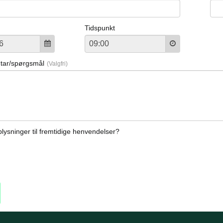
Tidspunkt
tar/spørgsmål
ysninger til fremtidige henvendelser?